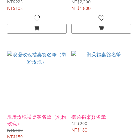
NT$225
NT$2,200
NT$108
NT$1,800
浪漫玫瑰禮桌簽名筆（剩粉
御朵禮桌簽名筆
玫瑰）
NT$200
NT$180
NT$180
NT$150