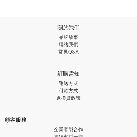
關於我們
品牌故事
聯絡我們
常見Q&A
訂購需知
運送方式
付款方式
退換貨政策
顧客服務
企業客製合作
實績客戶一覽