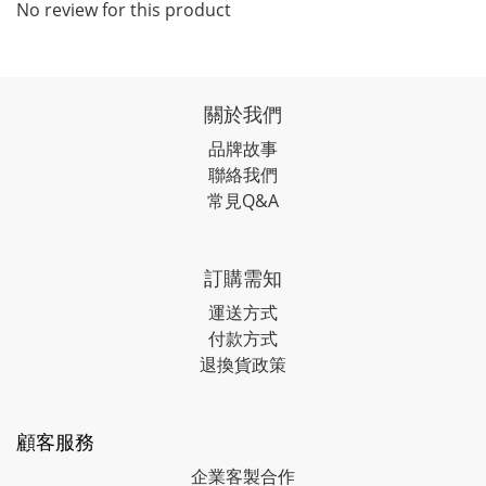
No review for this product
關於我們
品牌故事
聯絡我們
常見Q&A
訂購需知
運送方式
付款方式
退換貨政策
顧客服務
企業客製合作