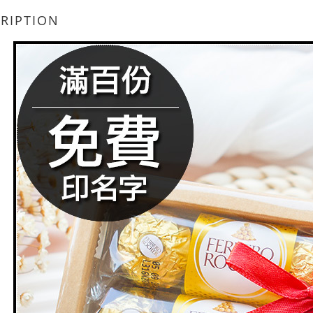
RIPTION