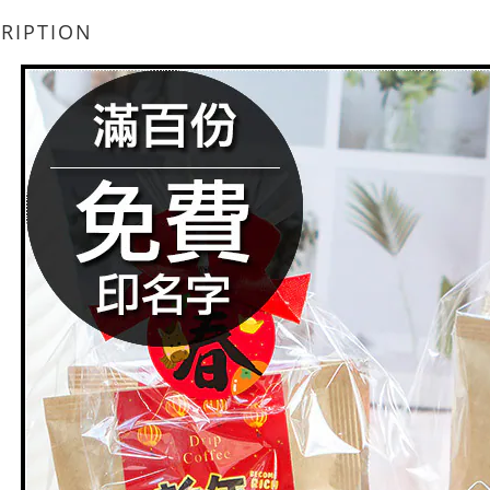
RIPTION