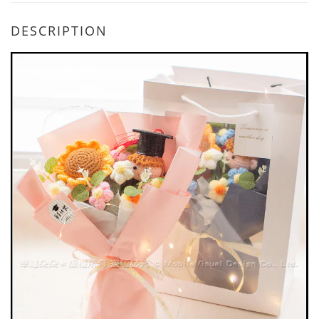
DESCRIPTION