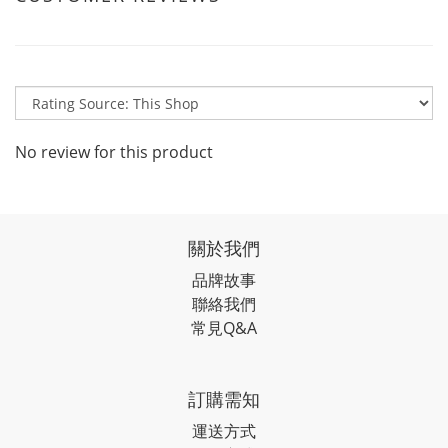
No review for this product
關於我們
品牌故事
聯絡我們
常見Q&A
訂購需知
運送方式