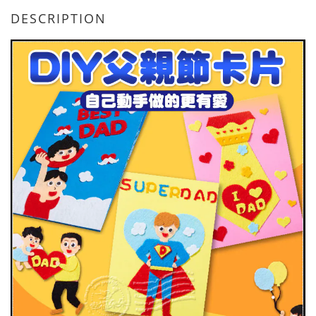
DESCRIPTION