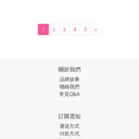
1
2
3
4
5
»
關於我們
品牌故事
聯絡我們
常見Q&A
訂購需知
運送方式
付款方式