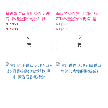
母親節禮物 實用禮物 大理
母親節禮物 實用禮物 大理
石L款禮盒(附贈提袋) 精緻
石K款禮盒(附贈提袋) 精緻
禮物
禮物
NT$950
NT$900
NT$480
NT$450