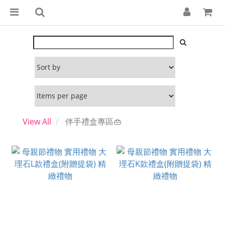
View All
伴手禮盒專區👜