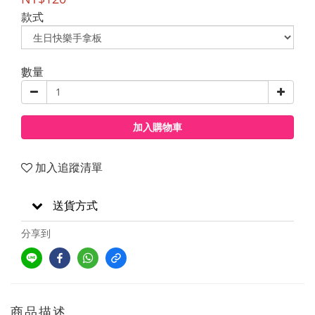
款式
數量
加入購物車
加入追蹤清單
送貨方式
分享到
商品描述