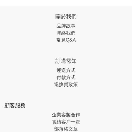
關於我們
品牌故事
聯絡我們
常見Q&A
訂購需知
運送方式
付款方式
退換貨政策
顧客服務
企業客製合作
實績客戶一覽
部落格文章