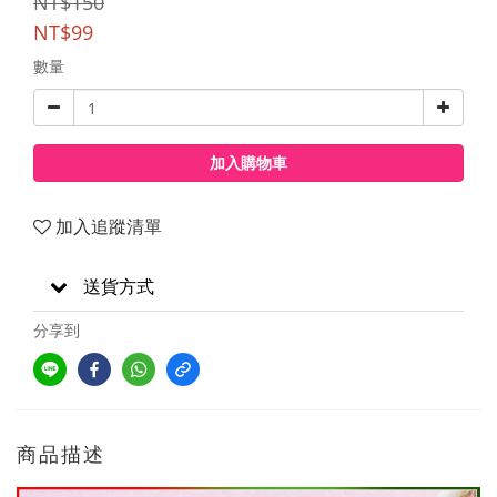
NT$150
NT$99
數量
加入購物車
加入追蹤清單
送貨方式
分享到
商品描述