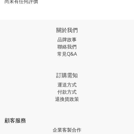
尚未有任何評價
關於我們
品牌故事
聯絡我們
常見Q&A
訂購需知
運送方式
付款方式
退換貨政策
顧客服務
企業客製合作