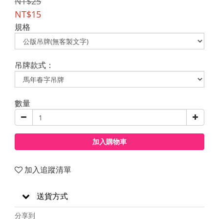
NT$25
NT$15
規格
吊牌款式：
數量
加入購物車
加入追蹤清單
送貨方式
分享到