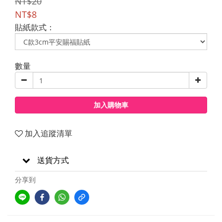
NT$20
NT$8
貼紙款式：
數量
加入購物車
加入追蹤清單
送貨方式
分享到