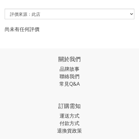
尚未有任何評價
關於我們
品牌故事
聯絡我們
常見Q&A
訂購需知
運送方式
付款方式
退換貨政策