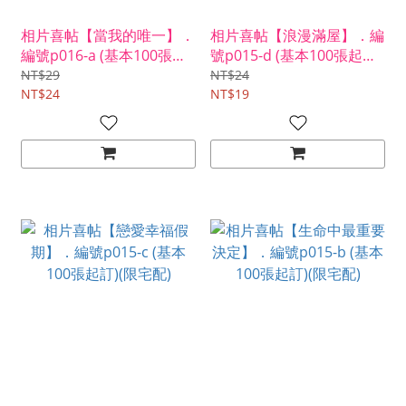
相片喜帖【當我的唯一】．
相片喜帖【浪漫滿屋】．編
編號p016-a (基本100張起
號p015-d (基本100張起訂)
訂)(限宅配)
(限宅配)
NT$29
NT$24
NT$24
NT$19