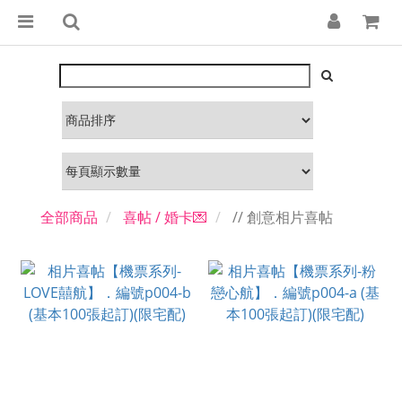
全部商品
喜帖 / 婚卡💌
// 創意相片喜帖