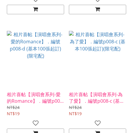
相片喜帖【演唱會系列-愛
相片喜帖【演唱會系列-為
的Romance】．編號p008-
了愛】．編號p008-c (基本
d (基本100張起訂)(限宅配)
100張起訂)(限宅配)
NT$24
NT$24
NT$19
NT$19