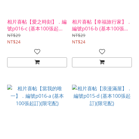
相片喜帖【愛之時刻】．編
相片喜帖【幸福旅行家】．
號p016-c (基本100張起訂)
編號p016-b (基本100張起
(限宅配)
訂)(限宅配)
NT$29
NT$29
NT$24
NT$24