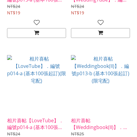
訂)(限宅配)
p014-b (基本100張起訂)
NT$24
NT$24
NT$19
(限宅配)
NT$19
相片喜帖【LoveTube】．
相片喜帖
編號p014-a (基本100張起
【Weddingbook(II)】．編
訂)(限宅配)
號p013-b (基本100張起訂)
NT$24
NT$25