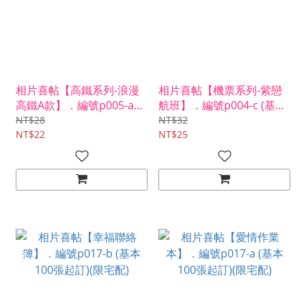
相片喜帖【高鐵系列-浪漫
相片喜帖【機票系列-紫戀
高鐵A款】．編號p005-a
航班】．編號p004-c (基本
(基本100張起訂)(限宅配)
100張起訂)(限宅配)
NT$28
NT$32
NT$22
NT$25