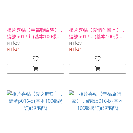
相片喜帖【幸福聯絡簿】．
相片喜帖【愛情作業本】．
編號p017-b (基本100張起
編號p017-a (基本100張起
訂)(限宅配)
訂)(限宅配)
NT$29
NT$29
NT$24
NT$24