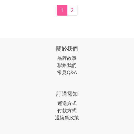
1
2
關於我們
品牌故事
聯絡我們
常見Q&A
訂購需知
運送方式
付款方式
退換貨政策