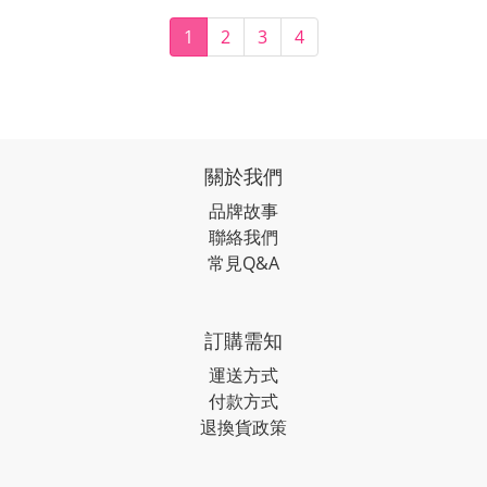
1
2
3
4
關於我們
品牌故事
聯絡我們
常見Q&A
訂購需知
運送方式
付款方式
退換貨政策