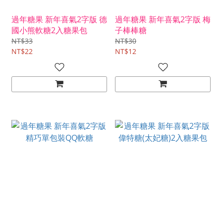
過年糖果 新年喜氣2字版 德
過年糖果 新年喜氣2字版 梅
國小熊軟糖2入糖果包
子棒棒糖
NT$33
NT$30
NT$22
NT$12