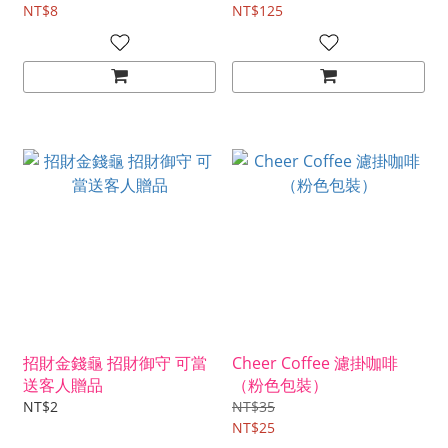
NT$8
NT$125
招財金錢龜 招財御守 可當
Cheer Coffee 濾掛咖啡
送客人贈品
（粉色包裝）
NT$2
NT$35
NT$25