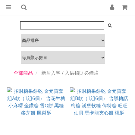
全部商品
新居入宅 / 入厝招財必備💰