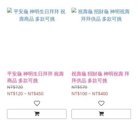
平安龜 神明生日拜拜 祝壽
祝壽龜 招財龜 神明祝壽 拜
商品 多款可挑
拜供品 多款可挑
NT$720
NT$570
NT$120 ~ NT$450
NT$100 ~ NT$400