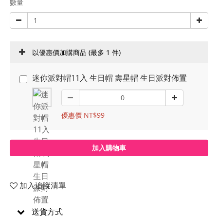
數量
以優惠價加購商品
(最多 1 件)
迷你派對帽11入 生日帽 壽星帽 生日派對佈置
優惠價 NT$99
加入購物車
加入追蹤清單
送貨方式