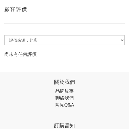
顧客評價
尚未有任何評價
關於我們
品牌故事
聯絡我們
常見Q&A
訂購需知