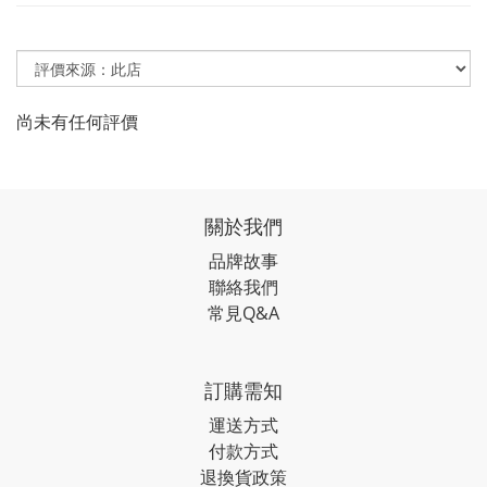
尚未有任何評價
關於我們
品牌故事
聯絡我們
常見Q&A
訂購需知
運送方式
付款方式
退換貨政策