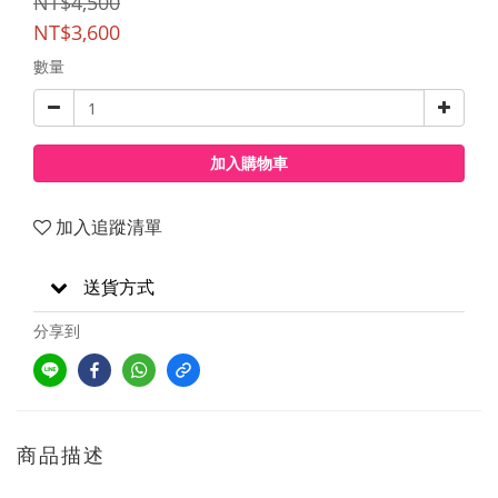
NT$4,500
NT$3,600
數量
加入購物車
加入追蹤清單
送貨方式
分享到
商品描述