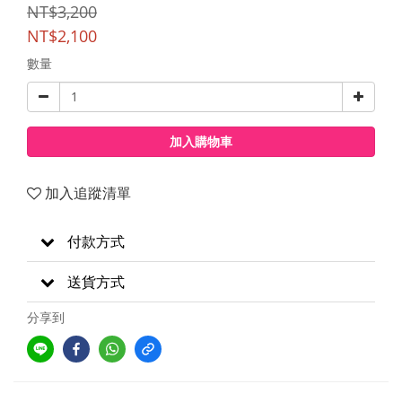
NT$3,200
NT$2,100
數量
加入購物車
加入追蹤清單
付款方式
送貨方式
分享到