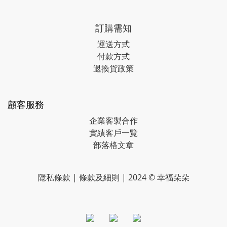
訂購需知
運送方式
付款方式
退換貨政策
顧客服務
企業客製合作
實績客戶一覽
部落格文章
隱私條款
|
條款及細則
| 2024 © 幸福朵朵