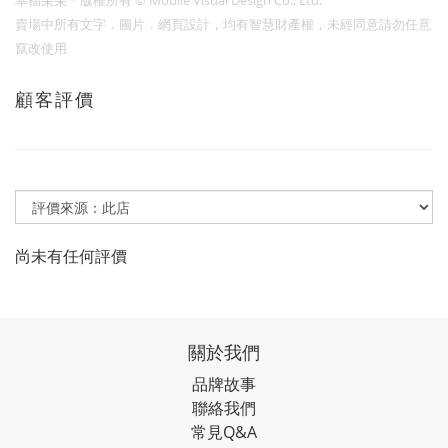
賣場中所有文字．圖片．網頁設計，均有智慧財產權，未經同意請勿任意
竄改使用
顧客評價
尚未有任何評價
關於我們
品牌故事
聯絡我們
常見Q&A