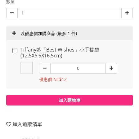
數量
以優惠價加購商品
(最多 1 件)
Tiffany藍「Best Wishes」小手提袋
(12.5X6.5X16.5cm)
優惠價 NT$12
加入購物車
加入追蹤清單