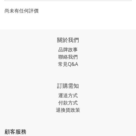
尚未有任何評價
關於我們
品牌故事
聯絡我們
常見Q&A
訂購需知
運送方式
付款方式
退換貨政策
顧客服務