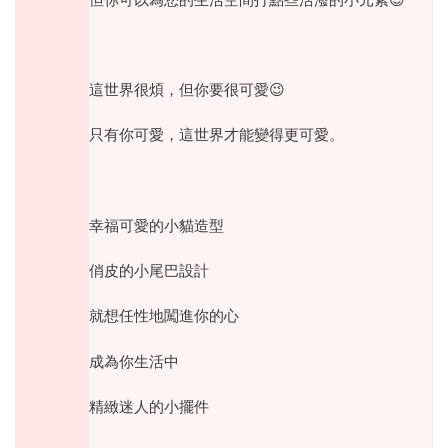
這世界很煩，但你要很可愛
😉
只有你可愛，這世界才能變得更可愛。
幸福可愛的小貓造型
俏皮的小尾巴設計
就想任性地闖進你的心
成為你生活中
精緻迷人的小擺件