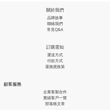
關於我們
品牌故事
聯絡我們
常見Q&A
訂購需知
運送方式
付款方式
退換貨政策
顧客服務
企業客製合作
實績客戶一覽
部落格文章