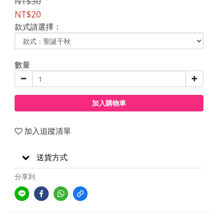
NT$30
NT$20
款式請選擇：
數量
加入購物車
加入追蹤清單
送貨方式
分享到