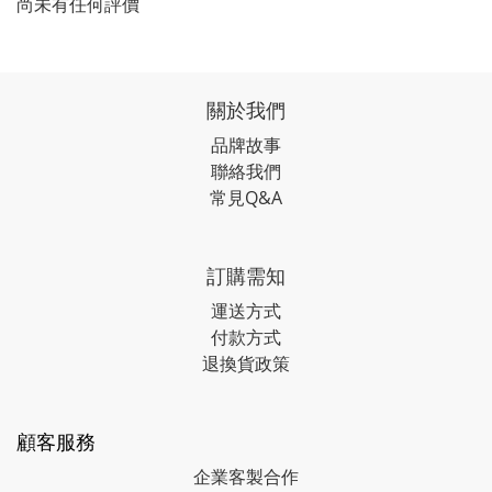
尚未有任何評價
關於我們
品牌故事
聯絡我們
常見Q&A
訂購需知
運送方式
付款方式
退換貨政策
顧客服務
企業客製合作