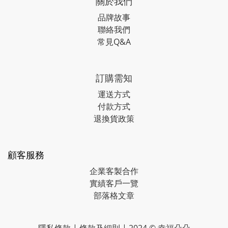
關於我們
品牌故事
聯絡我們
常見Q&A
訂購需知
運送方式
付款方式
退換貨政策
顧客服務
企業客製合作
實績客戶一覽
部落格文章
隱私條款
|
條款及細則
| 2024 © 幸福朵朵