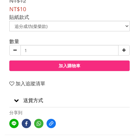
NT$12
NT$10
貼紙款式
數量
加入購物車
加入追蹤清單
送貨方式
分享到