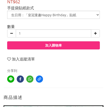
NT$62
手提袋貼紙款式
數量
加入購物車
加入追蹤清單
分享到
商品描述