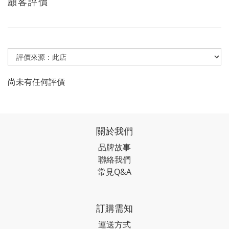
顧客評價
尚未有任何評價
關於我們
品牌故事
聯絡我們
常見Q&A
訂購需知
運送方式