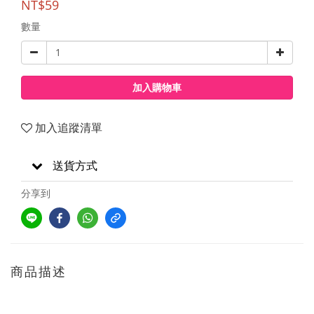
NT$59
數量
加入購物車
加入追蹤清單
送貨方式
分享到
商品描述