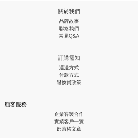
關於我們
品牌故事
聯絡我們
常見Q&A
訂購需知
運送方式
付款方式
退換貨政策
顧客服務
企業客製合作
實績客戶一覽
部落格文章