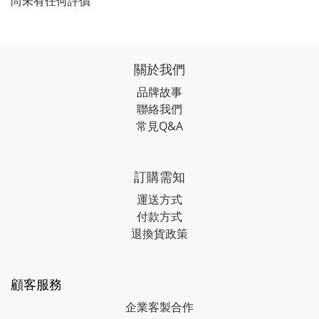
尚未有任何評價
關於我們
品牌故事
聯絡我們
常見Q&A
訂購需知
運送方式
付款方式
退換貨政策
顧客服務
企業客製合作