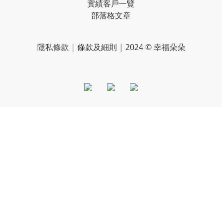
實績客戶一覽
部落格文章
隱私條款
|
條款及細則
| 2024 © 幸福朵朵