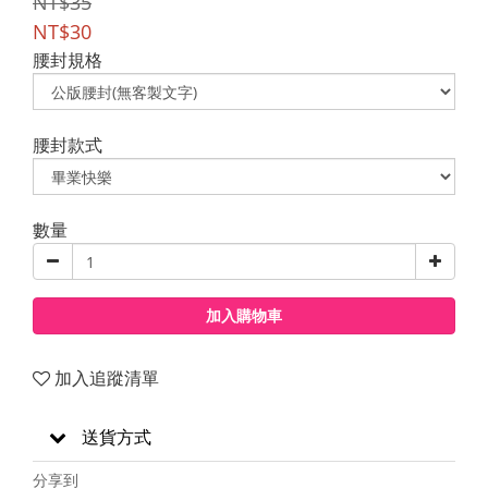
NT$35
NT$30
腰封規格
腰封款式
數量
加入購物車
加入追蹤清單
送貨方式
分享到