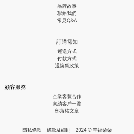
品牌故事
聯絡我們
常見Q&A
訂購需知
運送方式
付款方式
退換貨政策
顧客服務
企業客製合作
實績客戶一覽
部落格文章
隱私條款
|
條款及細則
| 2024 © 幸福朵朵