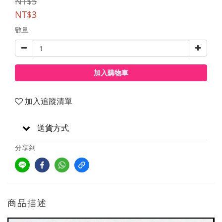
NT$5
NT$3
數量
加入購物車
加入追蹤清單
送貨方式
分享到
商品描述