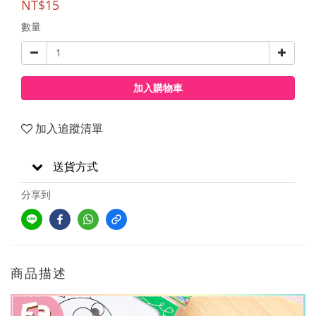
NT$15
數量
加入購物車
加入追蹤清單
送貨方式
分享到
商品描述