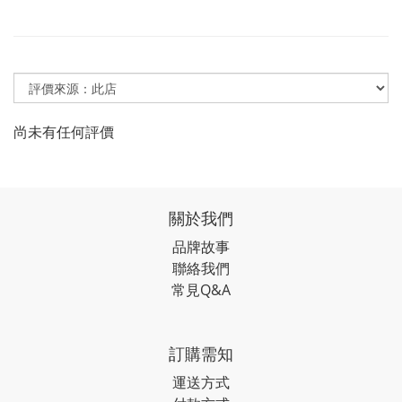
尚未有任何評價
關於我們
品牌故事
聯絡我們
常見Q&A
訂購需知
運送方式