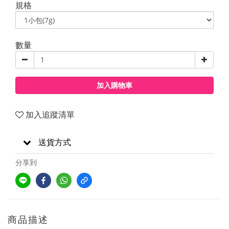
規格
數量
加入購物車
加入追蹤清單
送貨方式
分享到
商品描述