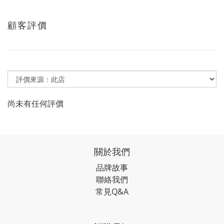
顧客評價
尚未有任何評價
關於我們
品牌故事
聯絡我們
常見Q&A