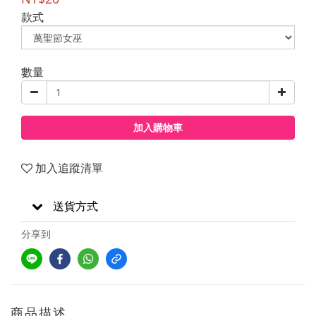
款式
數量
加入購物車
加入追蹤清單
送貨方式
分享到
商品描述