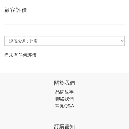
顧客評價
尚未有任何評價
關於我們
品牌故事
聯絡我們
常見Q&A
訂購需知