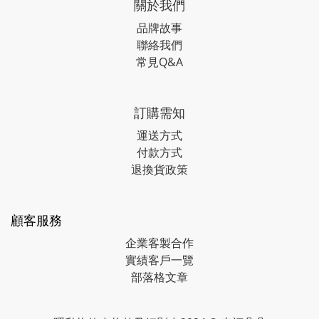
關於我們
品牌故事
聯絡我們
常見Q&A
訂購需知
運送方式
付款方式
退換貨政策
顧客服務
企業客製合作
實績客戶一覽
部落格文章