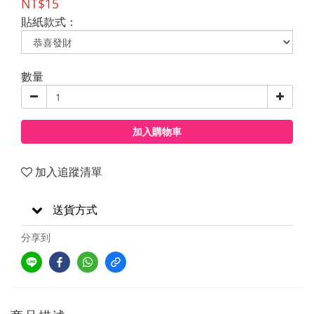
NT$15
貼紙款式：
數量
加入購物車
加入追蹤清單
送貨方式
分享到