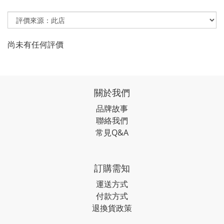
尚未有任何評價
關於我們
品牌故事
聯絡我們
常見Q&A
訂購需知
運送方式
付款方式
退換貨政策