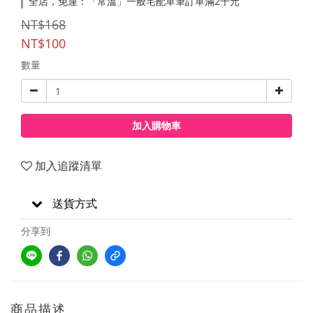
全店，免運：「常溫」一般宅配單筆訂單滿2千元
NT$168
NT$100
數量
加入購物車
加入追蹤清單
送貨方式
分享到
商品描述