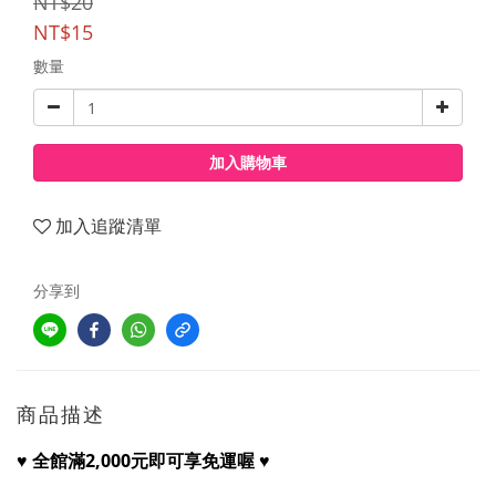
NT$20
NT$15
數量
加入購物車
加入追蹤清單
分享到
商品描述
♥
♥
全館滿2,000元即可享免運喔