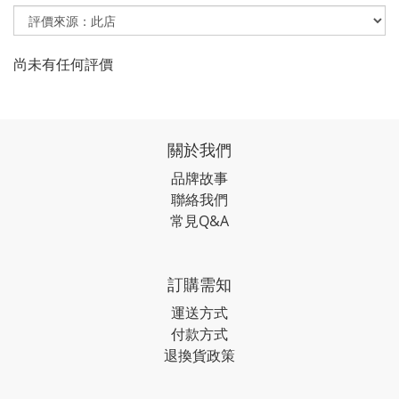
尚未有任何評價
關於我們
品牌故事
聯絡我們
常見Q&A
訂購需知
運送方式
付款方式
退換貨政策