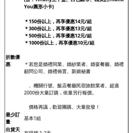
You圓形小卡)
＊150份以上，再享優惠14元/組
＊300份以上，再享優惠13元/組
＊500份以上，再享優惠12元/組
＊1000份以上，再享優惠10元/組
折數優
惠
＊若您是婚禮同業、婚紗業者、婚宴餐廳、婚禮
顧問公司、婚禮佈置、新娘秘書
、機關行號、飯店餐廳民宿旅館業者、超過
2000份大量訂購，依量另行報價。
價格再議，歡迎團購、大量批發！
最少訂
基本1組
量
出貨天