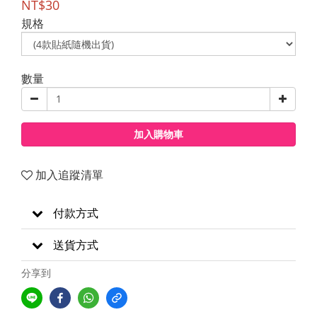
NT$30
規格
數量
加入購物車
加入追蹤清單
付款方式
送貨方式
分享到