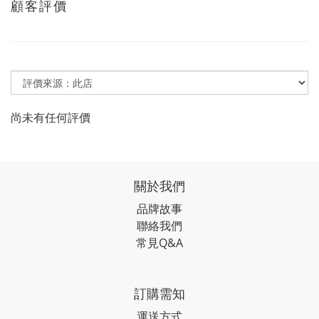
顧客評價
尚未有任何評價
關於我們
品牌故事
聯絡我們
常見Q&A
訂購需知
運送方式