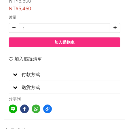
NT$6,600
NT$5,460
數量
加入購物車
加入追蹤清單
付款方式
送貨方式
分享到