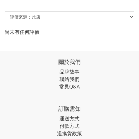
尚未有任何評價
關於我們
品牌故事
聯絡我們
常見Q&A
訂購需知
運送方式
付款方式
退換貨政策