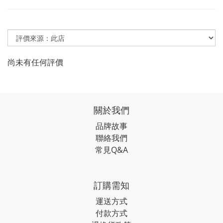
尚未有任何評價
關於我們
品牌故事
聯絡我們
常見Q&A
訂購需知
運送方式
付款方式