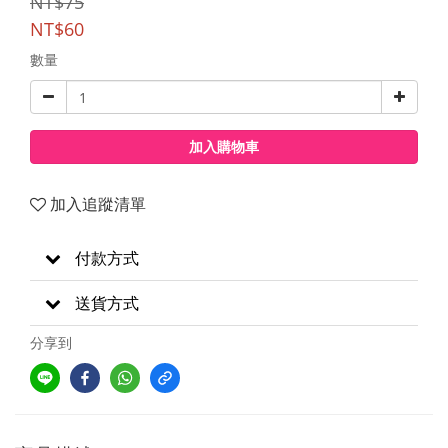
NT$75
NT$60
數量
加入購物車
加入追蹤清單
付款方式
送貨方式
分享到