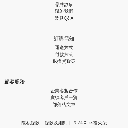
品牌故事
聯絡我們
常見Q&A
訂購需知
運送方式
付款方式
退換貨政策
顧客服務
企業客製合作
實績客戶一覽
部落格文章
隱私條款
|
條款及細則
| 2024 © 幸福朵朵