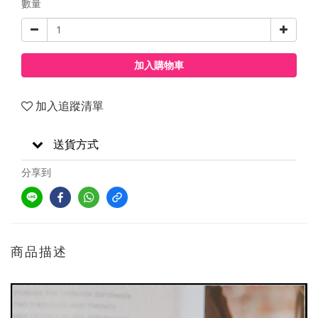
數量
加入購物車
加入追蹤清單
送貨方式
分享到
商品描述