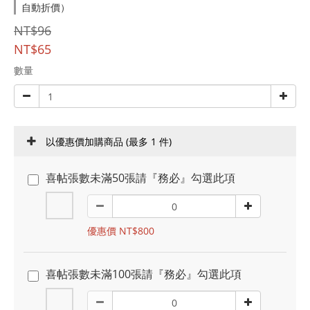
自動折價）
NT$96
NT$65
數量
以優惠價加購商品
(最多 1 件)
喜帖張數未滿50張請『務必』勾選此項
優惠價 NT$800
喜帖張數未滿100張請『務必』勾選此項