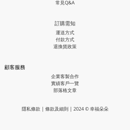
常見Q&A
訂購需知
運送方式
付款方式
退換貨政策
顧客服務
企業客製合作
實績客戶一覽
部落格文章
隱私條款
|
條款及細則
| 2024 © 幸福朵朵