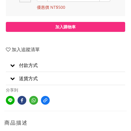
優惠價 NT$500
加入購物車
加入追蹤清單
付款方式
送貨方式
分享到
商品描述